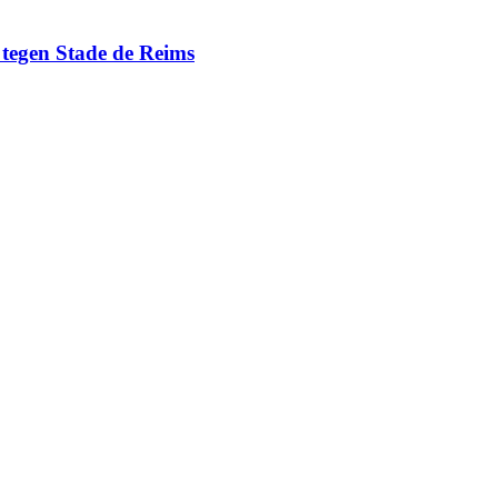
g tegen Stade de Reims