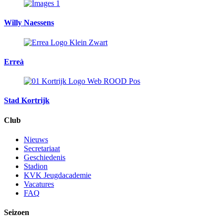
Willy Naessens
Erreà
Stad Kortrijk
Club
Nieuws
Secretariaat
Geschiedenis
Stadion
KVK Jeugdacademie
Vacatures
FAQ
Seizoen