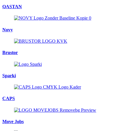
QASTAN
Novy
Brustor
Sparki
CAPS
Move Jobs