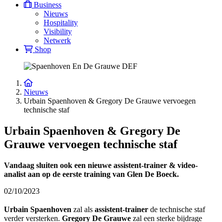
Business
Nieuws
Hospitality
Visibility
Netwerk
Shop
Nieuws
Urbain Spaenhoven & Gregory De Grauwe vervoegen
technische staf
Urbain Spaenhoven & Gregory De
Grauwe vervoegen technische staf
Vandaag sluiten ook een nieuwe assistent-trainer & video-
analist aan op de eerste training van Glen De Boeck.
02/10/2023
Urbain Spaenhoven
zal als
assistent-trainer
de technische staf
verder versterken.
Gregory De Grauwe
zal een sterke bijdrage