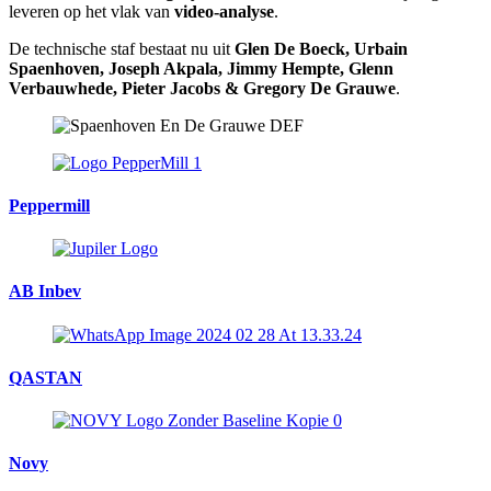
leveren op het vlak van
video-analyse
.
De technische staf bestaat nu uit
Glen De Boeck
, Urbain
Spaenhoven, Joseph Akpala, Jimmy Hempte, Glenn
Verbauwhede, Pieter Jacobs & Gregory De Grauwe
.
Peppermill
AB Inbev
QASTAN
Novy