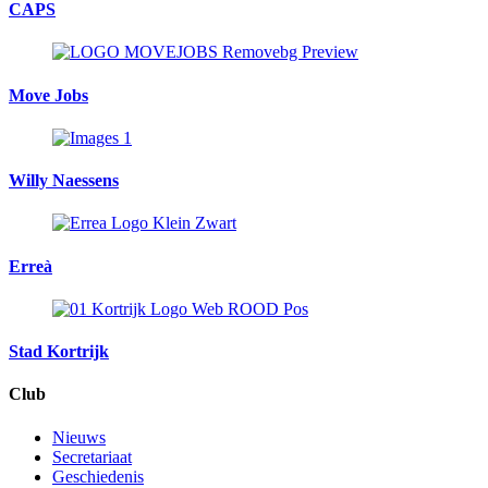
CAPS
Move Jobs
Willy Naessens
Erreà
Stad Kortrijk
Club
Nieuws
Secretariaat
Geschiedenis