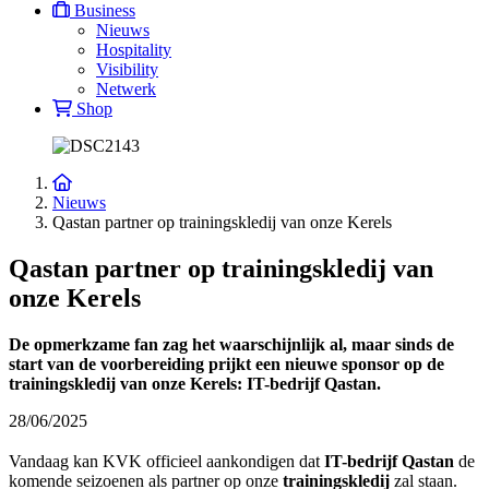
Business
Nieuws
Hospitality
Visibility
Netwerk
Shop
Nieuws
Qastan partner op trainingskledij van onze Kerels
Qastan partner op trainingskledij van
onze Kerels
De opmerkzame fan zag het waarschijnlijk al, maar sinds de
start van de voorbereiding prijkt een nieuwe sponsor op de
trainingskledij van onze Kerels: IT-bedrijf Qastan.
28/06/2025
Vandaag kan KVK officieel aankondigen dat
IT-bedrijf Qastan
de
komende seizoenen als partner op onze
trainingskledij
zal staan.