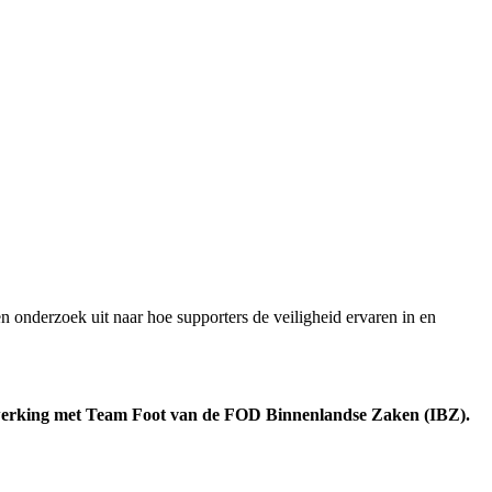
onderzoek uit naar hoe supporters de veiligheid ervaren in en
nwerking met Team Foot van de FOD Binnenlandse Zaken (IBZ).