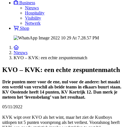
Business
Nieuws
Hospitality
Visibility
Netwerk
Shop
Nieuws
KVO – KVK: een echte zespuntenmatch
KVO – KVK: een echte zespuntenmatch
Drie punten meer voor de ene, nul voor de andere: het maakt
een wereld van verschil als beide teams in elkaars buurt staan.
KV Oostende heeft 14 punten, KV Kortrijk 12. Dan merk je
meteen het ‘levensbelang’ van het resultaat.
05/11/2022
KVK wipt over KVO als het wint, maar het ziet de Kustboys
uitlopen tot 5 punten voorsprong als het verliest. Vooralsnog heeft