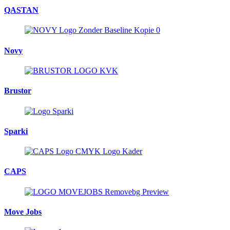
QASTAN
Novy
Brustor
Sparki
CAPS
Move Jobs