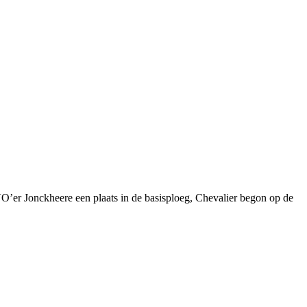
er Jonckheere een plaats in de basisploeg, Chevalier begon op de