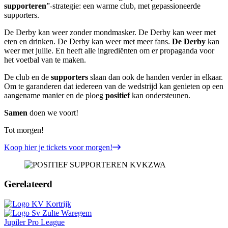
supporteren
”-strategie: een warme club, met gepassioneerde
supporters.
De Derby kan weer zonder mondmasker. De Derby kan weer met
eten en drinken. De Derby kan weer met meer fans.
De Derby
kan
weer met jullie. En heeft alle ingrediënten om er propaganda voor
het voetbal van te maken.
De club en de
supporters
slaan dan ook de handen verder in elkaar.
Om te garanderen dat iedereen van de wedstrijd kan genieten op een
aangename manier en de ploeg
positief
kan ondersteunen.
Samen
doen we voort!
Tot morgen!
Koop hier je tickets voor morgen!
Gerelateerd
Jupiler Pro League