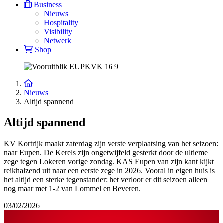
Business
Nieuws
Hospitality
Visibility
Netwerk
Shop
Nieuws
Altijd spannend
Altijd spannend
KV Kortrijk maakt zaterdag zijn verste verplaatsing van het seizoen:
naar Eupen. De Kerels zijn ongetwijfeld gesterkt door de ultieme
zege tegen Lokeren vorige zondag. KAS Eupen van zijn kant kijkt
reikhalzend uit naar een eerste zege in 2026. Vooral in eigen huis is
het altijd een sterke tegenstander: het verloor er dit seizoen alleen
nog maar met 1-2 van Lommel en Beveren.
03/02/2026